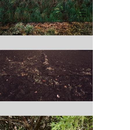
ANANKÉ ASSEFF